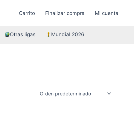
Carrito
Finalizar compra
Mi cuenta
Otras ligas
Mundial 2026