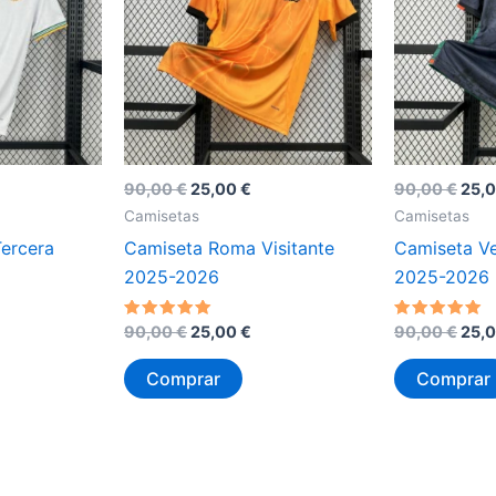
El
El
El
90,00
€
25,00
€
90,00
€
25,
ecio
precio
precio
prec
Camisetas
Camisetas
tual
original
actual
orig
ercera
Camiseta Roma Visitante
Camiseta Ve
:
era:
es:
era:
,00 €.
90,00 €.
25,00 €.
90,0
2025-2026
2025-2026
El
El
El
Valorado
Valorado
90,00
€
25,00
€
90,00
€
25,
con
con
ecio
precio
precio
prec
5
5
tual
original
actual
orig
de 5
de 5
Comprar
Comprar
:
era:
es:
era:
,00 €.
90,00 €.
25,00 €.
90,0