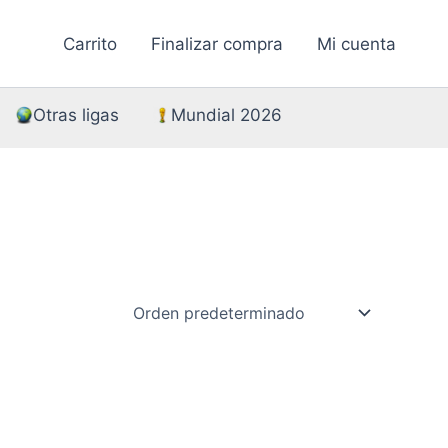
Carrito
Finalizar compra
Mi cuenta
Otras ligas
Mundial 2026