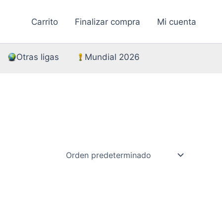
Carrito
Finalizar compra
Mi cuenta
Otras ligas
Mundial 2026