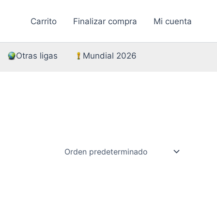
Carrito
Finalizar compra
Mi cuenta
Otras ligas
Mundial 2026