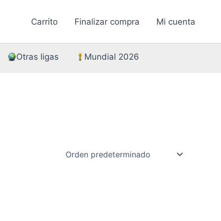
Carrito
Finalizar compra
Mi cuenta
Otras ligas
Mundial 2026