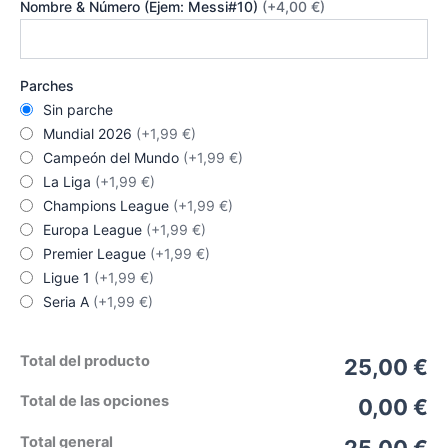
Nombre & Número (Ejem: Messi#10)
(+4,00 €)
Parches
Sin parche
Mundial 2026
(+1,99 €)
Campeón del Mundo
(+1,99 €)
La Liga
(+1,99 €)
Champions League
(+1,99 €)
Europa League
(+1,99 €)
Premier League
(+1,99 €)
Ligue 1
(+1,99 €)
Seria A
(+1,99 €)
Total del producto
25,00 €
Total de las opciones
0,00 €
Total general
25,00 €