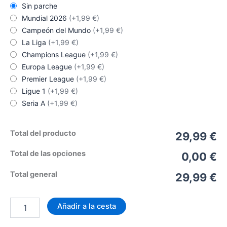
Sin parche
Mundial 2026
(+1,99 €)
Campeón del Mundo
(+1,99 €)
La Liga
(+1,99 €)
Champions League
(+1,99 €)
Europa League
(+1,99 €)
Premier League
(+1,99 €)
Ligue 1
(+1,99 €)
Seria A
(+1,99 €)
Total del producto
29,99 €
Total de las opciones
0,00 €
Total general
29,99 €
Camiseta
Añadir a la cesta
Arsenal
Temporada