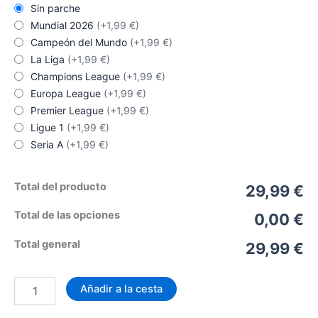
Sin parche
Mundial 2026
(+1,99 €)
Campeón del Mundo
(+1,99 €)
La Liga
(+1,99 €)
Champions League
(+1,99 €)
Europa League
(+1,99 €)
Premier League
(+1,99 €)
Ligue 1
(+1,99 €)
Seria A
(+1,99 €)
Total del producto
29,99 €
Total de las opciones
0,00 €
Total general
29,99 €
Camiseta
Añadir a la cesta
Croacia
Temporada