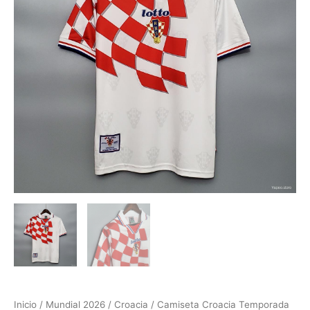
Inicio
/
Mundial 2026
/
Croacia
/ Camiseta Croacia Temporada