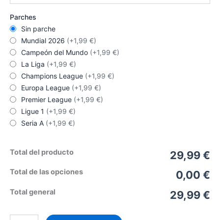
Parches
Sin parche
Mundial 2026
(+1,99 €)
Campeón del Mundo
(+1,99 €)
La Liga
(+1,99 €)
Champions League
(+1,99 €)
Europa League
(+1,99 €)
Premier League
(+1,99 €)
Ligue 1
(+1,99 €)
Seria A
(+1,99 €)
Total del producto
29,99 €
Total de las opciones
0,00 €
Total general
29,99 €
Camiseta