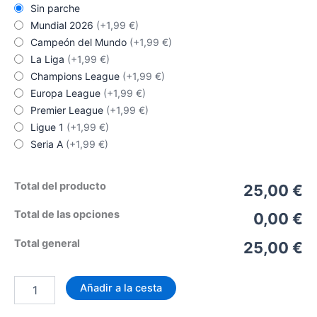
Sin parche
Mundial 2026
(+1,99 €)
Campeón del Mundo
(+1,99 €)
La Liga
(+1,99 €)
Champions League
(+1,99 €)
Europa League
(+1,99 €)
Premier League
(+1,99 €)
Ligue 1
(+1,99 €)
Seria A
(+1,99 €)
Total del producto
25,00 €
Total de las opciones
0,00 €
Total general
25,00 €
Camiseta
Añadir a la cesta
Chelsea
Dark