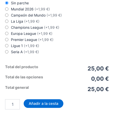
Sin parche
Mundial 2026
(+1,99 €)
Campeón del Mundo
(+1,99 €)
La Liga
(+1,99 €)
Champions League
(+1,99 €)
Europa League
(+1,99 €)
Premier League
(+1,99 €)
Ligue 1
(+1,99 €)
Seria A
(+1,99 €)
Total del producto
25,00 €
Total de las opciones
0,00 €
Total general
25,00 €
Camiseta
Añadir a la cesta
Chelsea
Local