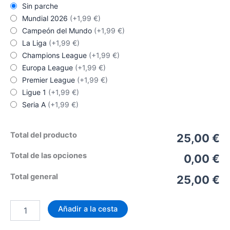
Sin parche
Mundial 2026
(+1,99 €)
Campeón del Mundo
(+1,99 €)
La Liga
(+1,99 €)
Champions League
(+1,99 €)
Europa League
(+1,99 €)
Premier League
(+1,99 €)
Ligue 1
(+1,99 €)
Seria A
(+1,99 €)
Total del producto
25,00 €
Total de las opciones
0,00 €
Total general
25,00 €
Camiseta
Añadir a la cesta
Italia
Visitante