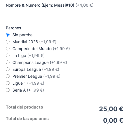
Nombre & Número (Ejem: Messi#10)
(+4,00 €)
Parches
Sin parche
Mundial 2026
(+1,99 €)
Campeón del Mundo
(+1,99 €)
La Liga
(+1,99 €)
Champions League
(+1,99 €)
Europa League
(+1,99 €)
Premier League
(+1,99 €)
Ligue 1
(+1,99 €)
Seria A
(+1,99 €)
Total del producto
25,00 €
Total de las opciones
0,00 €