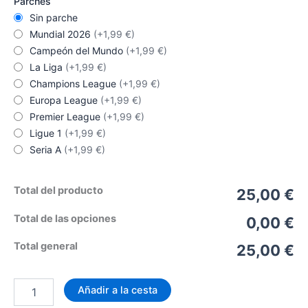
Parches
Sin parche
Mundial 2026
(+1,99 €)
Campeón del Mundo
(+1,99 €)
La Liga
(+1,99 €)
Champions League
(+1,99 €)
Europa League
(+1,99 €)
Premier League
(+1,99 €)
Ligue 1
(+1,99 €)
Seria A
(+1,99 €)
Total del producto
25,00 €
Total de las opciones
0,00 €
Total general
25,00 €
Camiseta
Añadir a la cesta
Dinamarca